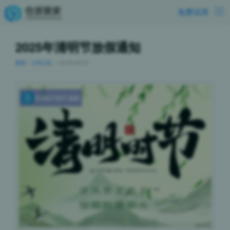
免费试用
2025年清明节放假通知
新闻
>
公司公告
｜2025年4月2日