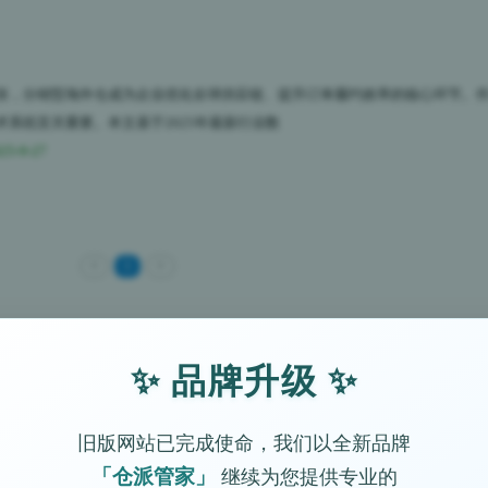
张，分销型海外仓成为企业优化全球供应链、提升订单履约效率的核心环节。
系统至关重要。本文基于2025年最新行业数
25-9-27
<
1
>
✨ 品牌升级 ✨
旧版网站已完成使命，我们以全新品牌
「仓派管家」
继续为您提供专业的