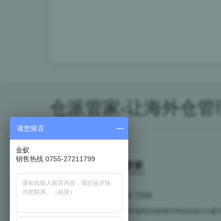
仓派管家-让海外仓管
请您留言
金蚁
销售热线 0755-27211799
136 8959 7260
电话：
地址：广东省深圳市龙岗区龙岗路10号硅谷动力大厦10楼