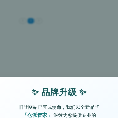
<
0
>
✨ 品牌升级 ✨
旧版网站已完成使命，我们以全新品牌
「仓派管家」
继续为您提供专业的