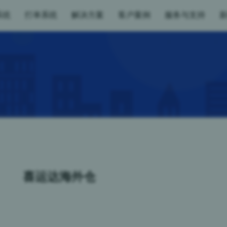
系统
打单系统
解决方案
客户案例
服务与支持
喜运达海外仓