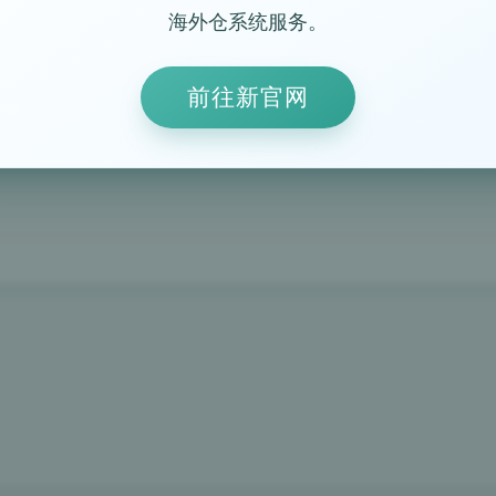
海外仓系统服务。
前往新官网