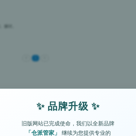
习、探讨。
<
1
>
✨ 品牌升级 ✨
旧版网站已完成使命，我们以全新品牌
「仓派管家」
继续为您提供专业的