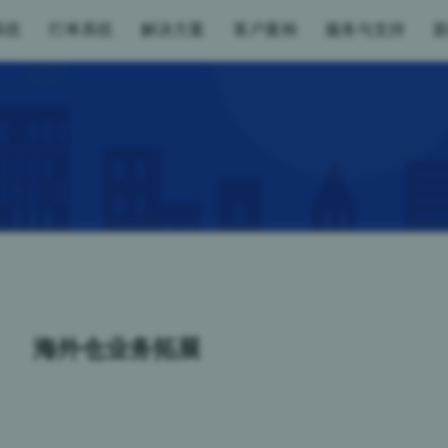
系统
打单系统
解决方案
客户案例
服务与支持
海外仓业务拓展