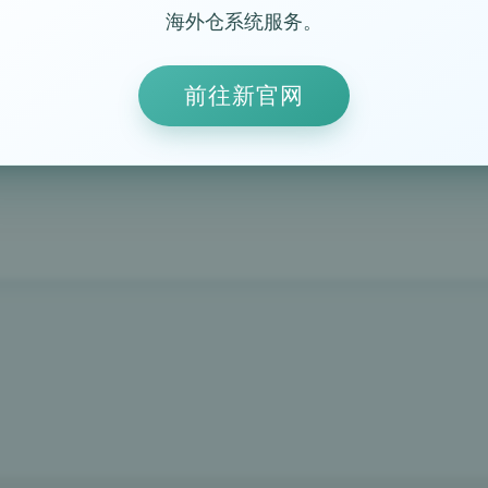
海外仓系统服务。
前往新官网