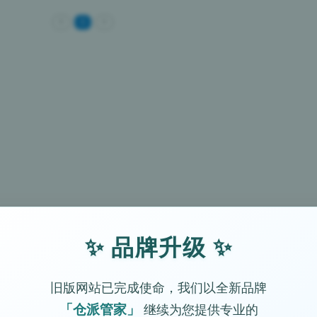
<
1
>
✨ 品牌升级 ✨
旧版网站已完成使命，我们以全新品牌
「仓派管家」
继续为您提供专业的