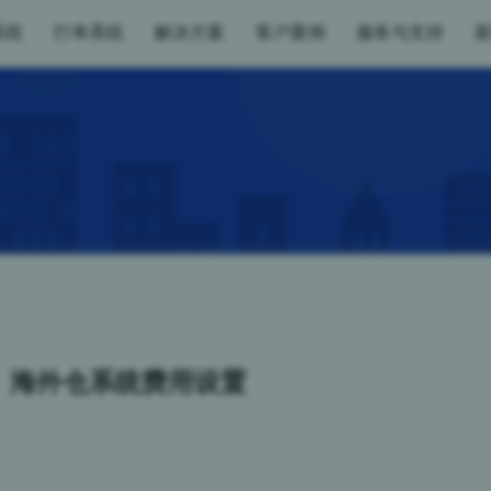
系统
打单系统
解决方案
客户案例
服务与支持
海外仓系统费用设置