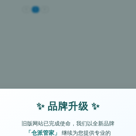
<
1
>
✨ 品牌升级 ✨
旧版网站已完成使命，我们以全新品牌
「仓派管家」
继续为您提供专业的