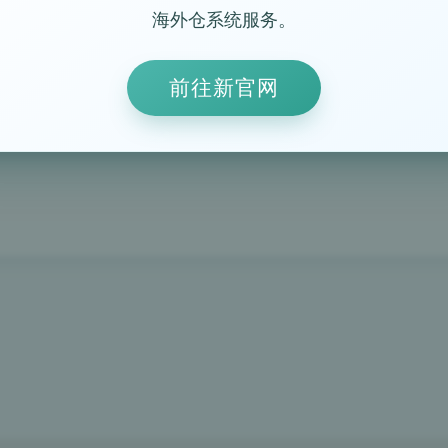
海外仓系统服务。
前往新官网