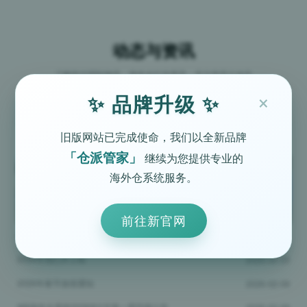
动态与资讯
了解前沿国际物流、海外仓行业资讯，关注华流云动态
×
✨ 品牌升级 ✨
最新动态
更多 >
旧版网站已完成使命，我们以全新品牌
「仓派管家」
继续为您提供专业的
海外仓系统服务。
前往新官网
深圳市金蚁软件旗下跨境物流系统品牌“
W9海外仓系统2026年3月第一周升
2026年我们开工啦
2026-02-25
2026年春节放假通知
2026-02-09
W9海外仓系统2026年2月第一周升级公告