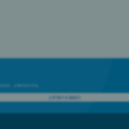
安全性，从预约演示开始。
立即预约专属顾问