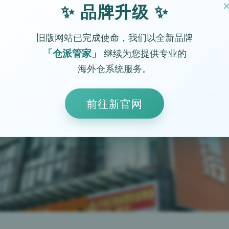
✨ 品牌升级 ✨
旧版网站已完成使命，我们以全新品牌
「仓派管家」
继续为您提供专业的
海外仓系统服务。
前往新官网