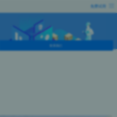
免费试用
联系我们