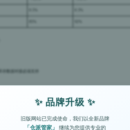
0.5%
0.3%
85%
92%
》
库存数据对接必须支持
✨ 品牌升级 ✨
旧版网站已完成使命，我们以全新品牌
「仓派管家」
继续为您提供专业的