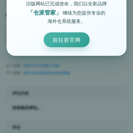
旧版网站已完成使命，我们以全新品牌
- 系统API与头程物流商的集成深度
「仓派管家」
继续为您提供专业的
结语
海外仓系统服务。
FBA中转不仅是物流路径的优化，更是通过
WMS
系统实现供应链的数字化重
构。根据麦肯锡2025年研究显示，采用智能中转模式的海外仓企业平均利润
前往新官网
率高出传统模式11.8个百分点（详见
上一文章：
海外仓平台的核心功能
下一文章：
海外仓分销系统安全防护措施
评论列表
没有相关评论...
评论