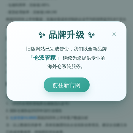
- 仓储利用率：目标值≥85%
- 退货处理效率：目标值≤48小时
根据2025年上半年数据，实施全面成本控制的企业平均利润率提升5.8个百分
点，投资回报周期缩短至12-18个月。
×
✨ 品牌升级 ✨
四、实施建议
旧版网站已完成使命，我们以全新品牌
1. 建立实时成本监控体系，每月进行成本效益分析
「仓派管家」
继续为您提供专业的
2. 与优质物流服务商建立长期战略合作，争取更优惠费率
3. 定期评估仓储布局合理性，考虑多仓联动模式
海外仓系统服务。
4. 加强数据分析能力，基于销售预测优化库存水平
数据参考
前往新官网
本文参考数据来源：
1. 《2025全球跨境电商仓储物流白皮书》
2. 国际仓储协会2025年Q2行业报告
3.
仓派管家
HLWMS
系统2025年上半年客户数据分析
注：以上数据仅供参考，具体实施需结合企业实际业务情况。建议企业建立自
己的成本数据库，持续跟踪优化效果。