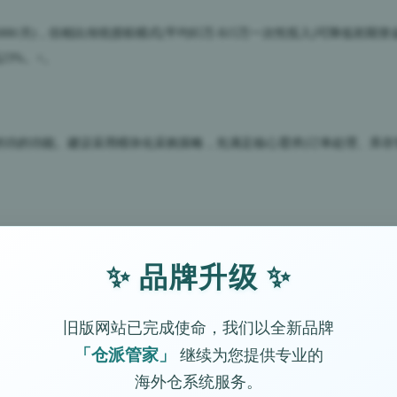
$5000/月)，但相比传统授权模式(平均$5万-$15万一次性投入)可降低初
23%。<。
的功的功能。建议采用模块化采购策略，先满足核心需求(订单处理、库存
案的投资回收期仍需2.5-4年。我们建议中型仓库采用"半自动化"方案，
✨ 品牌升级 ✨
旧版网站已完成使命，我们以全新品牌
「仓派管家」
继续为您提供专业的
建议选择支持分布式部署的混合云架构。测试数据显示，这种方案比纯本地化
海外仓系统服务。